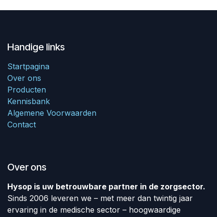
Handige links
Startpagina
Over ons
Producten
Kennisbank
Algemene Voorwaarden
Contact
Over ons
Hysop is uw betrouwbare partner in de zorgsector.
Sinds 2006 leveren we – met meer dan twintig jaar
ervaring in de medische sector – hoogwaardige