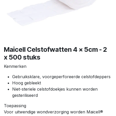
Maicell Celstofwatten 4 x 5cm - 2
x 500 stuks
Kenmerken
Gebruiksklare, voorgeperforeerde celstofdeppers
Hoog gebleekt
Niet-steriele celstofdoekjes kunnen worden
gesteriliseerd
Toepassing
Voor uitwendige wondverzorging worden Maicell®