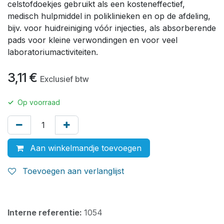
celstofdoekjes gebruikt als een kosteneffectief,
medisch hulpmiddel in poliklinieken en op de afdeling,
bijv. voor huidreiniging vóór injecties, als absorberende
pads voor kleine verwondingen en voor veel
laboratoriumactiviteiten.
3,11
€
Exclusief btw
✓
Op voorraad
Aan winkelmandje toevoegen
Toevoegen aan verlanglijst
Interne referentie:
1054