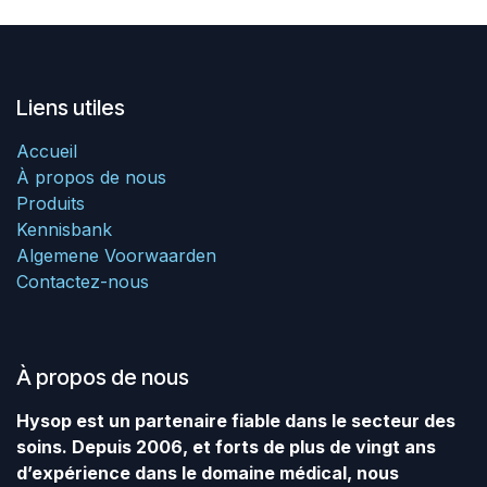
Liens utiles
Accueil
À propos de nous
Produits
Kennisbank
Algemene Voorwaarden
Contactez-nous
À propos de nous
Hysop est un partenaire fiable dans le secteur des
soins. Depuis 2006, et forts de plus de vingt ans
d’expérience dans le domaine médical, nous