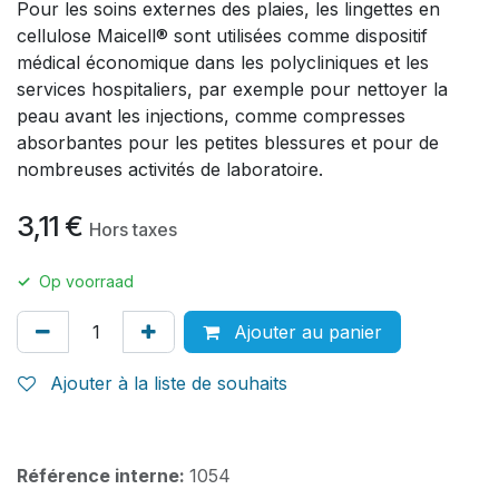
Pour les soins externes des plaies, les lingettes en
cellulose Maicell® sont utilisées comme dispositif
médical économique dans les polycliniques et les
services hospitaliers, par exemple pour nettoyer la
peau avant les injections, comme compresses
absorbantes pour les petites blessures et pour de
nombreuses activités de laboratoire.
3,11
€
Hors taxes
✓
Op voorraad
Ajouter au panier
Ajouter à la liste de souhaits
Référence interne:
1054