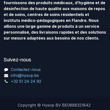
fournissons des produits médicaux, d’hygiène et de
désinfection de haute qualité aux maisons de repos
et de soins, centres de soins résidentiels et
instituts médico-pédagogiques en Flandre. Nous
allions une large gamme de produits à un service
personnalisé, des livraisons rapides et des solutions
sur mesure adaptées aux besoins de nos clients.
Suivez-nous
Contactez-nous
info@hysop.be
+32 51 24 24 92
Copyright © Hysop BV BE0888321842