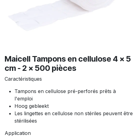
Maicell Tampons en cellulose 4 x 5
cm - 2 x 500 pièces
Caractéristiques
Tampons en cellulose pré-perforés prêts à
l'emploi
Hoog gebleekt
Les lingettes en cellulose non stériles peuvent être
stérilisées
Application