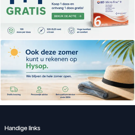
Handige links