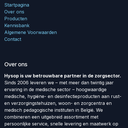
Startpagina
Over ons
Producten
Kennisbank
Algemene Voorwaarden
Contact
Over ons
Hysop is uw betrouwbare partner in de zorgsector.
Sinds 2006 leveren we – met meer dan twintig jaar
ervaring in de medische sector – hoogwaardige
medische, hygiëne- en desinfectieproducten aan rust-
en verzorgingstehuizen, woon- en zorgcentra en
medisch pedagogische instituten in België. We
combineren een uitgebreid assortiment met
persoonlijke service, snelle levering en maatwerk op