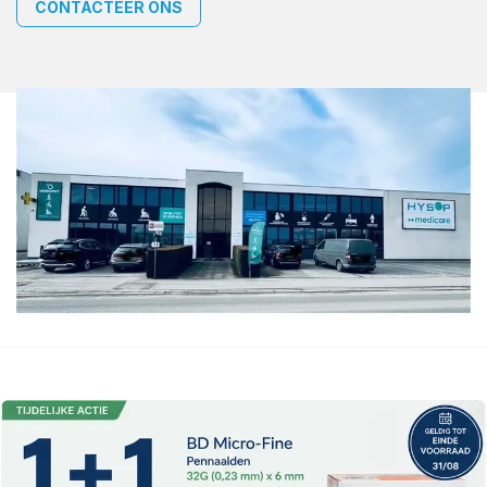
CONTACTEER ONS