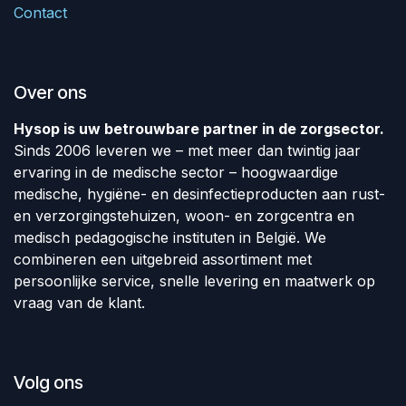
Contact
Over ons
Hysop is uw betrouwbare partner in de zorgsector.
Sinds 2006 leveren we – met meer dan twintig jaar
ervaring in de medische sector – hoogwaardige
medische, hygiëne- en desinfectieproducten aan rust-
en verzorgingstehuizen, woon- en zorgcentra en
medisch pedagogische instituten in België. We
combineren een uitgebreid assortiment met
persoonlijke service, snelle levering en maatwerk op
vraag van de klant.
Volg ons