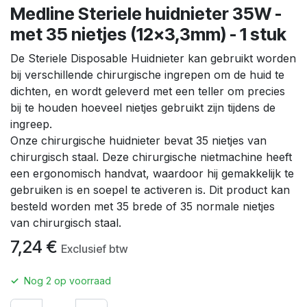
Medline Steriele huidnieter 35W -
met 35 nietjes (12x3,3mm) - 1 stuk
De Steriele Disposable Huidnieter kan gebruikt worden
bij verschillende chirurgische ingrepen om de huid te
dichten, en wordt geleverd met een teller om precies
bij te houden hoeveel nietjes gebruikt zijn tijdens de
ingreep.
Onze chirurgische huidnieter bevat 35 nietjes van
chirurgisch staal. Deze chirurgische nietmachine heeft
een ergonomisch handvat, waardoor hij gemakkelijk te
gebruiken is en soepel te activeren is. Dit product kan
besteld worden met 35 brede of 35 normale nietjes
van chirurgisch staal.
7,24
€
Exclusief btw
✓
Nog
2
op voorraad