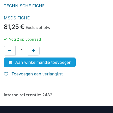
TECHNISCHE FICHE
MSDS FICHE
81,25
€
Exclusief btw
✓
Nog
2
op voorraad
Aan winkelmandje toevoegen
Toevoegen aan verlanglijst
Interne referentie:
2482