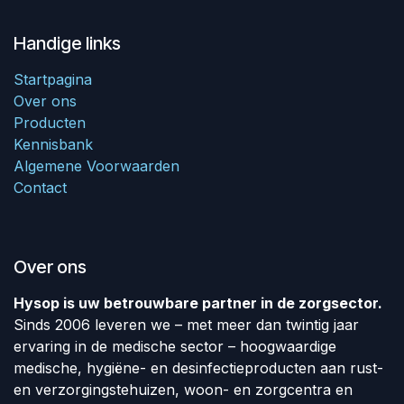
Handige links
Startpagina
Over ons
Producten
Kennisbank
Algemene Voorwaarden
Contact
Over ons
Hysop is uw betrouwbare partner in de zorgsector.
Sinds 2006 leveren we – met meer dan twintig jaar
ervaring in de medische sector – hoogwaardige
medische, hygiëne- en desinfectieproducten aan rust-
en verzorgingstehuizen, woon- en zorgcentra en