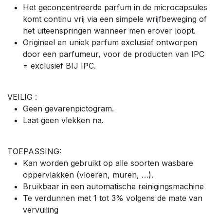
Het geconcentreerde parfum in de microcapsules
komt continu vrij via een simpele wrijfbeweging of
het uiteenspringen wanneer men erover loopt.
Origineel en uniek parfum exclusief ontworpen
door een parfumeur, voor de producten van IPC
= exclusief BIJ IPC.
VEILIG :
Geen gevarenpictogram.
Laat geen vlekken na.
TOEPASSING:
Kan worden gebruikt op alle soorten wasbare
oppervlakken (vloeren, muren, …).
Bruikbaar in een automatische reinigingsmachine
Te verdunnen met 1 tot 3% volgens de mate van
vervuiling