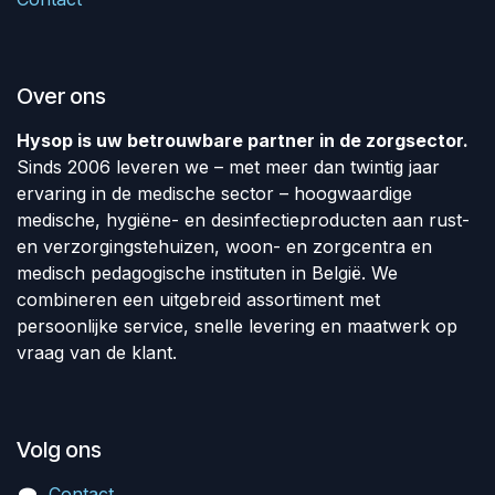
Over ons
Hysop is uw betrouwbare partner in de zorgsector.
Sinds 2006 leveren we – met meer dan twintig jaar
ervaring in de medische sector – hoogwaardige
medische, hygiëne- en desinfectieproducten aan rust-
en verzorgingstehuizen, woon- en zorgcentra en
medisch pedagogische instituten in België. We
combineren een uitgebreid assortiment met
persoonlijke service, snelle levering en maatwerk op
vraag van de klant.
Volg ons
Contact