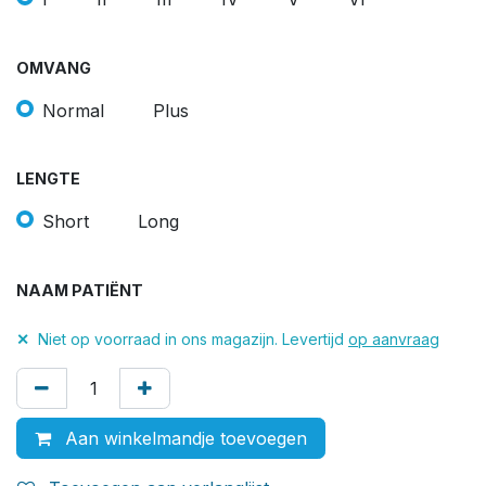
OMVANG
Normal
Plus
LENGTE
Short
Long
NAAM PATIËNT
✕
Niet op voorraad in ons magazijn. Levertijd
op aanvraag
Aan winkelmandje toevoegen