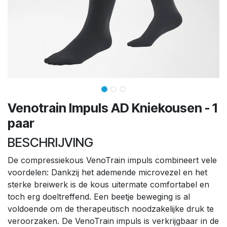
Venotrain Impuls AD Kniekousen - 1
paar
BESCHRIJVING
De compressiekous VenoTrain impuls combineert vele
voordelen: Dankzij het ademende microvezel en het
sterke breiwerk is de kous uitermate comfortabel en
toch erg doeltreffend. Een beetje beweging is al
voldoende om de therapeutisch noodzakelijke druk te
veroorzaken. De VenoTrain impuls is verkrijgbaar in de