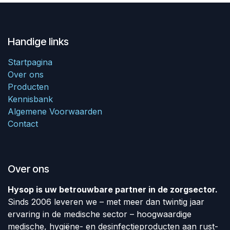
Handige links
Startpagina
Over ons
Producten
Kennisbank
Algemene Voorwaarden
Contact
Over ons
Hysop is uw betrouwbare partner in de zorgsector.
Sinds 2006 leveren we – met meer dan twintig jaar
ervaring in de medische sector – hoogwaardige
medische, hygiëne- en desinfectieproducten aan rust-