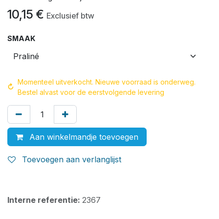
10,15
€
Exclusief btw
SMAAK
Momenteel uitverkocht. Nieuwe voorraad is onderweg.
↻
Bestel alvast voor de eerstvolgende levering
Aan winkelmandje toevoegen
Toevoegen aan verlanglijst
Interne referentie:
2367