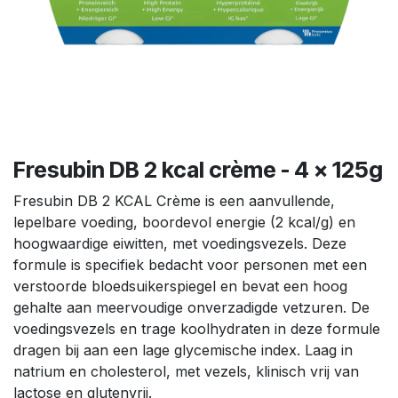
Fresubin DB 2 kcal crème - 4 x 125g
Fresubin DB 2 KCAL Crème is een aanvullende,
lepelbare voeding, boordevol energie (2 kcal/g) en
hoogwaardige eiwitten, met voedingsvezels. Deze
formule is specifiek bedacht voor personen met een
verstoorde bloedsuikerspiegel en bevat een hoog
gehalte aan meervoudige onverzadigde vetzuren. De
voedingsvezels en trage koolhydraten in deze formule
dragen bij aan een lage glycemische index. Laag in
natrium en cholesterol, met vezels, klinisch vrij van
lactose en glutenvrij.