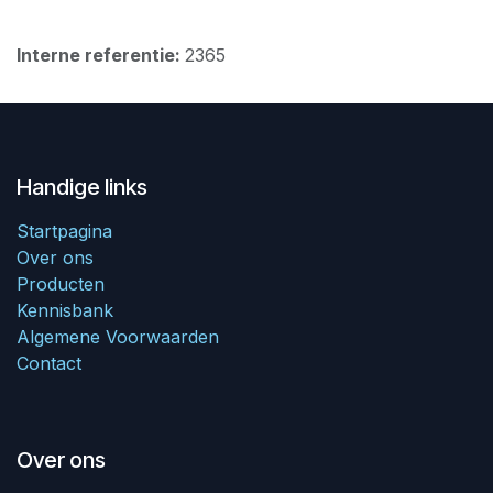
Interne referentie:
2365
Handige links
Startpagina
Over ons
Producten
Kennisbank
Algemene Voorwaarden
Contact
Over ons