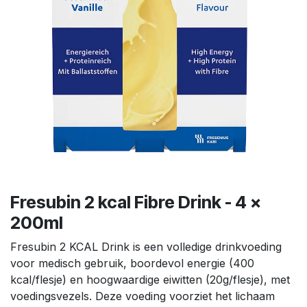
Fresubin 2 kcal Fibre Drink - 4 x
200ml
Fresubin 2 KCAL Drink is een volledige drinkvoeding
voor medisch gebruik, boordevol energie (400
kcal/flesje) en hoogwaardige eiwitten (20g/flesje), met
voedingsvezels. Deze voeding voorziet het lichaam