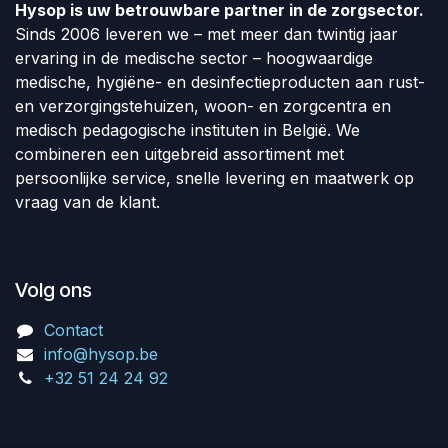
Hysop is uw betrouwbare partner in de zorgsector.
Sinds 2006 leveren we – met meer dan twintig jaar
ervaring in de medische sector – hoogwaardige
medische, hygiëne- en desinfectieproducten aan rust-
en verzorgingstehuizen, woon- en zorgcentra en
medisch pedagogische instituten in België. We
combineren een uitgebreid assortiment met
persoonlijke service, snelle levering en maatwerk op
vraag van de klant.
Volg ons
Contact
info@hysop.be
+32 51 24 24 92