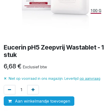
Eucerin pH5 Zeepvrij Wastablet - 1
stuk
6,68
€
Exclusief btw
✕
Niet op voorraad in ons magazijn. Levertijd
op aanvraag
Aan winkelmandje toevoegen