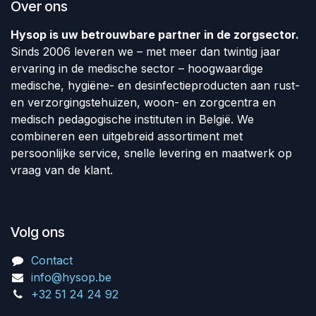
Over ons
Hysop is uw betrouwbare partner in de zorgsector.
Sinds 2006 leveren we – met meer dan twintig jaar
ervaring in de medische sector – hoogwaardige
medische, hygiëne- en desinfectieproducten aan rust-
en verzorgingstehuizen, woon- en zorgcentra en
medisch pedagogische instituten in België. We
combineren een uitgebreid assortiment met
persoonlijke service, snelle levering en maatwerk op
vraag van de klant.
Volg ons
Contact
info@hysop.be
+32 51 24 24 92