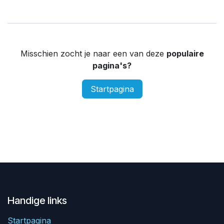
Misschien zocht je naar een van deze
populaire
pagina's?
Startpagina
Handige links
Startpagina