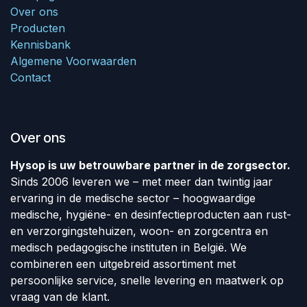
Over ons
Producten
Kennisbank
Algemene Voorwaarden
Contact
Over ons
Hysop is uw betrouwbare partner in de zorgsector.
Sinds 2006 leveren we – met meer dan twintig jaar
ervaring in de medische sector – hoogwaardige
medische, hygiëne- en desinfectieproducten aan rust-
en verzorgingstehuizen, woon- en zorgcentra en
medisch pedagogische instituten in België. We
combineren een uitgebreid assortiment met
persoonlijke service, snelle levering en maatwerk op
vraag van de klant.