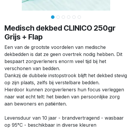
Medisch dekbed CLINICO 250gr
Grijs + Flap
Een van de grootste voordelen van medische
dekbedden is dat ze geen overtrek nodig hebben. Dit
bespaart zorgverleners enorm veel tijd bij het
verschonen van bedden.
Dankzij de dubbele instopstrook blijft het dekbed stevig
op zijn plaats, zelfs bij verstelbare bedden.
Hierdoor kunnen zorgverleners hun focus verleggen
naar wat echt telt: het bieden van persoonlijke zorg
aan bewoners en patiënten.
Levensduur van 10 jaar - brandvertragend - wasbaar
op 95°C - beschikbaar in diverse kleuren