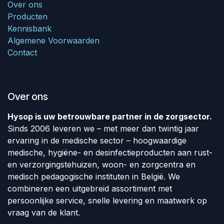
Over ons
Producten
Kennisbank
Algemene Voorwaarden
Contact
Over ons
Hysop is uw betrouwbare partner in de zorgsector.
Sinds 2006 leveren we – met meer dan twintig jaar
ervaring in de medische sector – hoogwaardige
medische, hygiëne- en desinfectieproducten aan rust-
en verzorgingstehuizen, woon- en zorgcentra en
medisch pedagogische instituten in België. We
combineren een uitgebreid assortiment met
persoonlijke service, snelle levering en maatwerk op
vraag van de klant.