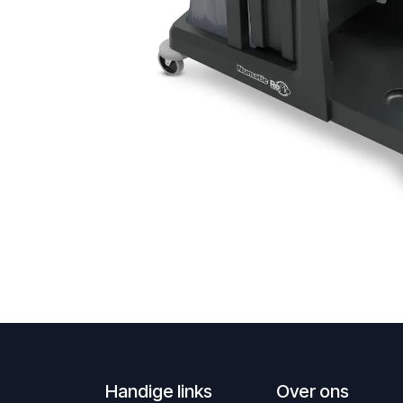
Handige links
Over ons