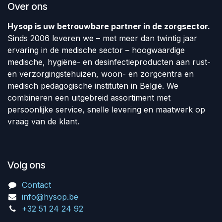
Over ons
Hysop is uw betrouwbare partner in de zorgsector.
Sinds 2006 leveren we – met meer dan twintig jaar
ervaring in de medische sector – hoogwaardige
medische, hygiëne- en desinfectieproducten aan rust-
en verzorgingstehuizen, woon- en zorgcentra en
medisch pedagogische instituten in België. We
combineren een uitgebreid assortiment met
persoonlijke service, snelle levering en maatwerk op
vraag van de klant.
Volg ons
Contact
info@hysop.be
+32 51 24 24 92