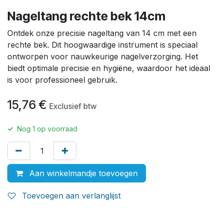
Nageltang rechte bek 14cm
Ontdek onze precisie nageltang van 14 cm met een
rechte bek. Dit hoogwaardige instrument is speciaal
ontworpen voor nauwkeurige nagelverzorging. Het
biedt optimale precisie en hygiëne, waardoor het ideaal
is voor professioneel gebruik.
15,76
€
Exclusief btw
✓
Nog
1
op voorraad
Aan winkelmandje toevoegen
Toevoegen aan verlanglijst