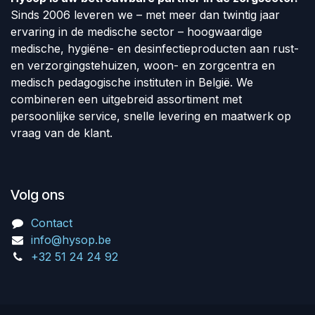
Sinds 2006 leveren we – met meer dan twintig jaar
ervaring in de medische sector – hoogwaardige
medische, hygiëne- en desinfectieproducten aan rust-
en verzorgingstehuizen, woon- en zorgcentra en
medisch pedagogische instituten in België. We
combineren een uitgebreid assortiment met
persoonlijke service, snelle levering en maatwerk op
vraag van de klant.
Volg ons
Contact
info@hysop.be
+32 51 24 24 92