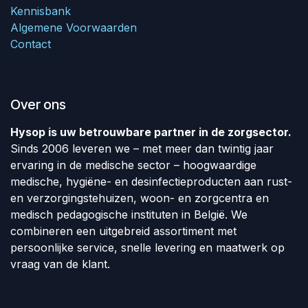
Kennisbank
Algemene Voorwaarden
Contact
Over ons
Hysop is uw betrouwbare partner in de zorgsector.
Sinds 2006 leveren we – met meer dan twintig jaar
ervaring in de medische sector – hoogwaardige
medische, hygiëne- en desinfectieproducten aan rust-
en verzorgingstehuizen, woon- en zorgcentra en
medisch pedagogische instituten in België. We
combineren een uitgebreid assortiment met
persoonlijke service, snelle levering en maatwerk op
vraag van de klant.