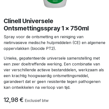
Clinell Universele
Ontsmettingsspray 1 x 750ml
Spray voor de ontsmetting en reiniging van
nietinvasieve medische hulpmiddelen (CE) en algemene
oppervlakken (biocide PT2).
Unieke, gepatenteerde universele samenstelling met
een zeer doeltreffende werking. Een combinatie van
vier verschillende actieve bestanddelen, werkzaam als
een krachtig hoogwaardig ontsmettingsmiddel,
garandeert dat er geen resistentie tegen pathogenen
kan ontwikkelen na verloop van tijd.
12,98
€
Exclusief btw