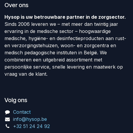
Over ons
Hysop is uw betrouwbare partner in de zorgsector.
Sinds 2006 leveren we – met meer dan twintig jaar
ervaring in de medische sector – hoogwaardige
medische, hygiëne- en desinfectieproducten aan rust-
en verzorgingstehuizen, woon- en zorgcentra en
medisch pedagogische instituten in België. We
combineren een uitgebreid assortiment met
persoonlijke service, snelle levering en maatwerk op
vraag van de klant.
Volg ons
Contact
info@hysop.be
+32 51 24 24 92