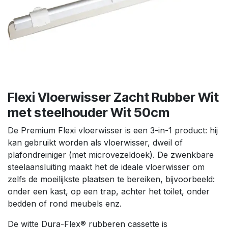
Flexi Vloerwisser Zacht Rubber Wit
met steelhouder Wit 50cm
De Premium Flexi vloerwisser is een 3-in-1 product: hij
kan gebruikt worden als vloerwisser, dweil of
plafondreiniger (met microvezeldoek). De zwenkbare
steelaansluiting maakt het de ideale vloerwisser om
zelfs de moeilijkste plaatsen te bereiken, bijvoorbeeld:
onder een kast, op een trap, achter het toilet, onder
bedden of rond meubels enz.
De witte Dura-Flex® rubberen cassette is