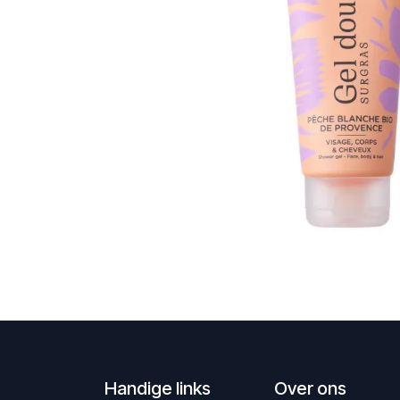
Handige links
Over ons