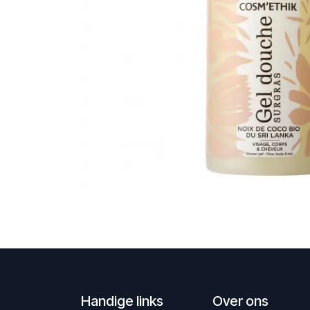
Handige links
Over ons