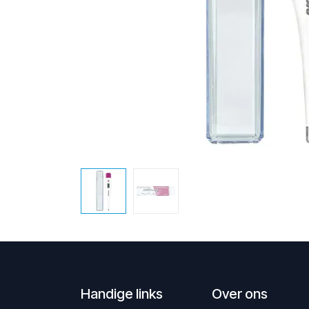
Handige links
Over ons