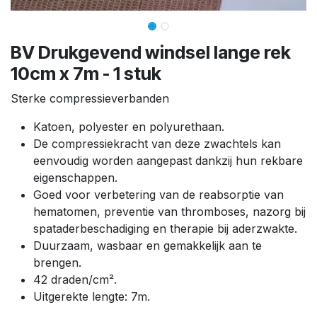
BV Drukgevend windsel lange rek
10cm x 7m - 1 stuk
Sterke compressieverbanden
Katoen, polyester en polyurethaan.
De compressiekracht van deze zwachtels kan
eenvoudig worden aangepast dankzij hun rekbare
eigenschappen.
Goed voor verbetering van de reabsorptie van
hematomen, preventie van thromboses, nazorg bij
spataderbeschadiging en therapie bij aderzwakte.
Duurzaam, wasbaar en gemakkelijk aan te
brengen.
42 draden/cm².
Uitgerekte lengte: 7m.