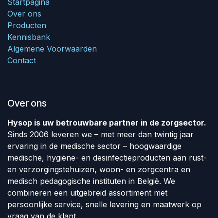
Startpagina
Over ons
Producten
Kennisbank
Algemene Voorwaarden
Contact
Over ons
Hysop is uw betrouwbare partner in de zorgsector.
Sinds 2006 leveren we – met meer dan twintig jaar
ervaring in de medische sector – hoogwaardige
medische, hygiëne- en desinfectieproducten aan rust-
en verzorgingstehuizen, woon- en zorgcentra en
medisch pedagogische instituten in België. We
combineren een uitgebreid assortiment met
persoonlijke service, snelle levering en maatwerk op
vraag van de klant.