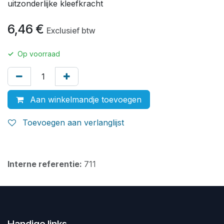
uitzonderlijke kleefkracht
6,46
€
Exclusief btw
✓
Op voorraad
Aan winkelmandje toevoegen
Toevoegen aan verlanglijst
Interne referentie:
711