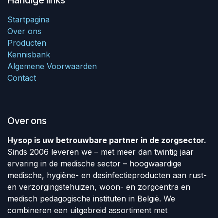
Handige links
Startpagina
Over ons
Producten
Kennisbank
Algemene Voorwaarden
Contact
Over ons
Hysop is uw betrouwbare partner in de zorgsector.
Sinds 2006 leveren we – met meer dan twintig jaar
ervaring in de medische sector – hoogwaardige
medische, hygiëne- en desinfectieproducten aan rust-
en verzorgingstehuizen, woon- en zorgcentra en
medisch pedagogische instituten in België. We
combineren een uitgebreid assortiment met