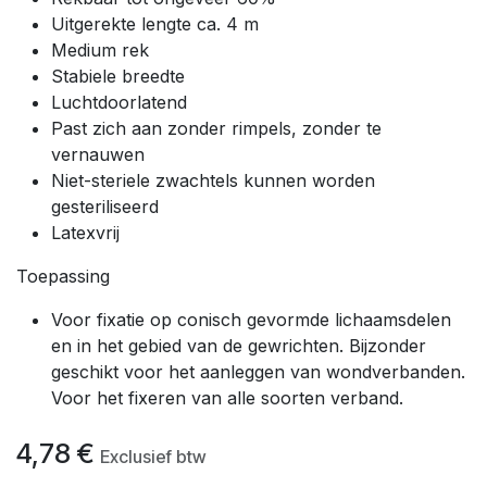
Uitgerekte lengte ca. 4 m
Medium rek
Stabiele breedte
Luchtdoorlatend
Past zich aan zonder rimpels, zonder te
vernauwen
Niet-steriele zwachtels kunnen worden
gesteriliseerd
Latexvrij
Toepassing
Voor fixatie op conisch gevormde lichaamsdelen
en in het gebied van de gewrichten. Bijzonder
geschikt voor het aanleggen van wondverbanden.
Voor het fixeren van alle soorten verband.
4,78
€
Exclusief btw