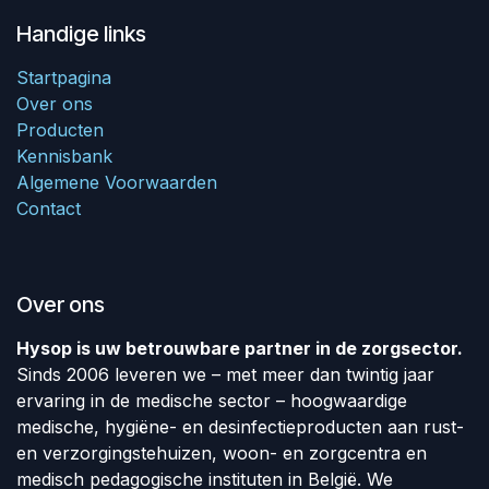
Handige links
Startpagina
Over ons
Producten
Kennisbank
Algemene Voorwaarden
Contact
Over ons
Hysop is uw betrouwbare partner in de zorgsector.
Sinds 2006 leveren we – met meer dan twintig jaar
ervaring in de medische sector – hoogwaardige
medische, hygiëne- en desinfectieproducten aan rust-
en verzorgingstehuizen, woon- en zorgcentra en
medisch pedagogische instituten in België. We