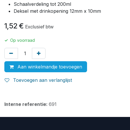
Schaalverdeling tot 200ml
Deksel met drinkopening 12mm x 10mm
1,52
€
Exclusief btw
✓
Op voorraad
Aan winkelmandje toevoegen
Toevoegen aan verlanglijst
Interne referentie:
691