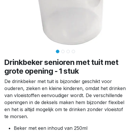
Drinkbeker senioren met tuit met
grote opening - 1 stuk
De drinkbeker met tuit is bijzonder geschikt voor
ouderen, zieken en kleine kinderen, omdat het drinken
van vloeistoffen eenvoudiger wordt. De verschillende
openingen in de deksels maken hem bijzonder flexibel
en het is altijd mogelijk om te drinken zonder vloeistof
te morsen.
Beker met een inhoud van 250ml