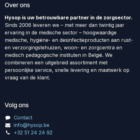
Over ons
Hysop is uw betrouwbare partner in de zorgsector.
Sinds 2006 leveren we – met meer dan twintig jaar
ervaring in de medische sector – hoogwaardige
medische, hygiëne- en desinfectieproducten aan rust-
en verzorgingstehuizen, woon- en zorgcentra en
medisch pedagogische instituten in België. We
combineren een uitgebreid assortiment met
persoonlijke service, snelle levering en maatwerk op
vraag van de klant.
Volg ons
Contact
info@hysop.be
+32 51 24 24 92