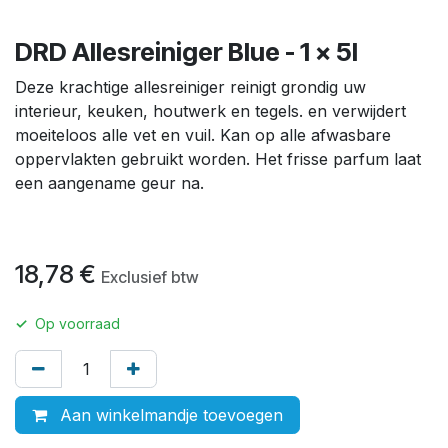
DRD Allesreiniger Blue - 1 x 5l
Deze krachtige allesreiniger reinigt grondig uw
interieur, keuken, houtwerk en tegels. en verwijdert
moeiteloos alle vet en vuil. Kan op alle afwasbare
oppervlakten gebruikt worden. Het frisse parfum laat
een aangename geur na.
18,78
€
Exclusief btw
✓
Op voorraad
Aan winkelmandje toevoegen