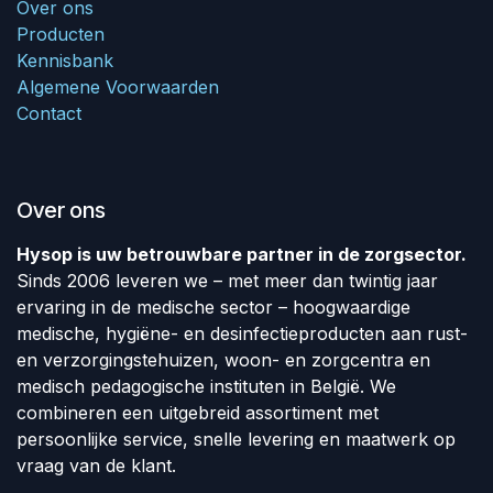
Over ons
Producten
Kennisbank
Algemene Voorwaarden
Contact
Over ons
Hysop is uw betrouwbare partner in de zorgsector.
Sinds 2006 leveren we – met meer dan twintig jaar
ervaring in de medische sector – hoogwaardige
medische, hygiëne- en desinfectieproducten aan rust-
en verzorgingstehuizen, woon- en zorgcentra en
medisch pedagogische instituten in België. We
combineren een uitgebreid assortiment met
persoonlijke service, snelle levering en maatwerk op
vraag van de klant.