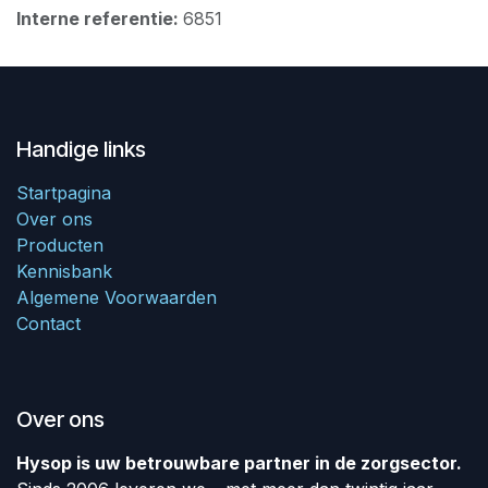
Interne referentie:
6851
Handige links
Startpagina
Over ons
Producten
Kennisbank
Algemene Voorwaarden
Contact
Over ons
Hysop is uw betrouwbare partner in de zorgsector.