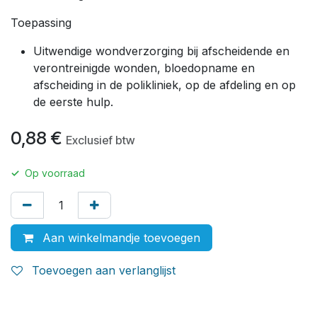
Toepassing
Uitwendige wondverzorging bij afscheidende en
verontreinigde wonden, bloedopname en
afscheiding in de polikliniek, op de afdeling en op
de eerste hulp.
0,88
€
Exclusief btw
✓
Op voorraad
Aan winkelmandje toevoegen
Toevoegen aan verlanglijst