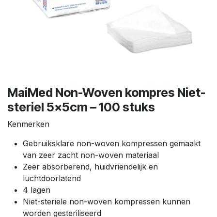
MaiMed Non-Woven kompres Niet-
steriel 5x5cm – 100 stuks
Kenmerken
Gebruiksklare non-woven kompressen gemaakt
van zeer zacht non-woven materiaal
Zeer absorberend, huidvriendelijk en
luchtdoorlatend
4 lagen
Niet-steriele non-woven kompressen kunnen
worden gesteriliseerd