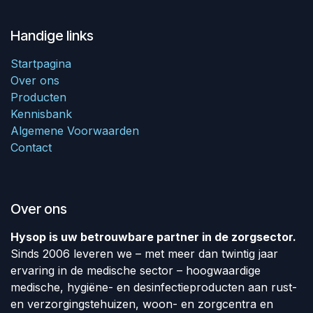
Handige links
Startpagina
Over ons
Producten
Kennisbank
Algemene Voorwaarden
Contact
Over ons
Hysop is uw betrouwbare partner in de zorgsector.
Sinds 2006 leveren we – met meer dan twintig jaar
ervaring in de medische sector – hoogwaardige
medische, hygiëne- en desinfectieproducten aan rust-
en verzorgingstehuizen, woon- en zorgcentra en