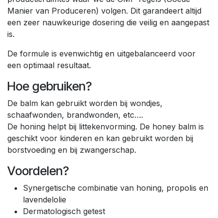
Manier van Produceren) volgen. Dit garandeert altijd
een zeer nauwkeurige dosering die veilig en aangepast
is.
De formule is evenwichtig en uitgebalanceerd voor
een optimaal resultaat.
Hoe gebruiken?
De balm kan gebruikt worden bij wondjes,
schaafwonden, brandwonden, etc….
De honing helpt bij littekenvorming. De honey balm is
geschikt voor kinderen en kan gebruikt worden bij
borstvoeding en bij zwangerschap.
Voordelen?
Synergetische combinatie van honing, propolis en
lavendelolie
Dermatologisch getest