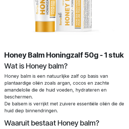
Honey Balm Honingzalf 50g - 1 stuk
Wat is Honey balm?
Honey balm is een natuurlijke zalf op basis van
plantaardige oliën zoals argan, cocos en zachte
amandelolie die de huid voeden, hydrateren en
beschermen.
De balsem is verrijkt met zuivere essentiële oliën die de
huid diep binnendringen.
Waaruit bestaat Honey balm?