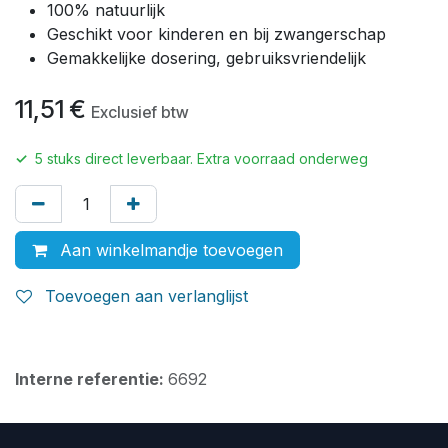
100% natuurlijk
Geschikt voor kinderen en bij zwangerschap
Gemakkelijke dosering, gebruiksvriendelijk
11,51
€
Exclusief btw
✓
5
stuks direct leverbaar. Extra voorraad onderweg
Aan winkelmandje toevoegen
Toevoegen aan verlanglijst
Interne referentie:
6692