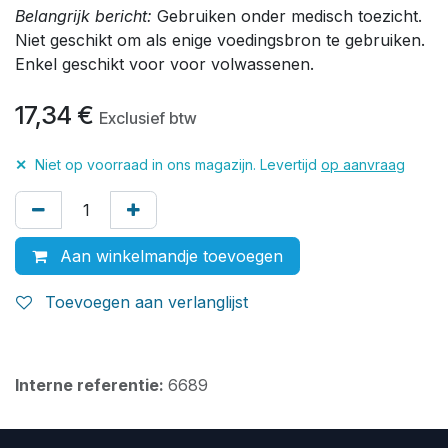
Belangrijk bericht:
Gebruiken onder medisch toezicht.
Niet geschikt om als enige voedingsbron te gebruiken.
Enkel geschikt voor voor volwassenen.
17,34
€
Exclusief btw
✕
Niet op voorraad in ons magazijn. Levertijd
op aanvraag
Aan winkelmandje toevoegen
Toevoegen aan verlanglijst
Interne referentie:
6689