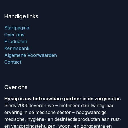
Handige links
Startpagina
Over ons
Producten
Kennisbank
Algemene Voorwaarden
Contact
Over ons
Hysop is uw betrouwbare partner in de zorgsector.
Sinds 2006 leveren we – met meer dan twintig jaar
ervaring in de medische sector – hoogwaardige
medische, hygiëne- en desinfectieproducten aan rust-
en verzorgingstehuizen, woon- en zorgcentra en