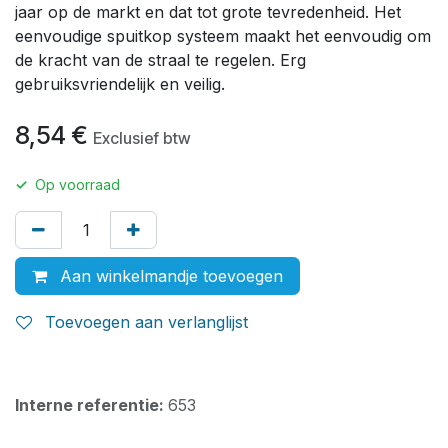
jaar op de markt en dat tot grote tevredenheid. Het
eenvoudige spuitkop systeem maakt het eenvoudig om
de kracht van de straal te regelen. Erg
gebruiksvriendelijk en veilig.
8,54
€
Exclusief btw
✓
Op voorraad
Aan winkelmandje toevoegen
Toevoegen aan verlanglijst
Interne referentie:
653