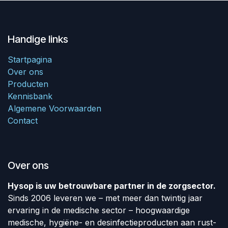
Handige links
Startpagina
Over ons
Producten
Kennisbank
Algemene Voorwaarden
Contact
Over ons
Hysop is uw betrouwbare partner in de zorgsector.
Sinds 2006 leveren we – met meer dan twintig jaar
ervaring in de medische sector – hoogwaardige
medische, hygiëne- en desinfectieproducten aan rust-