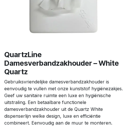
QuartzLine
Damesverbandzakhouder – White
Quartz
Gebruiksvriendelijke damesverbandzakhouder is
eenvoudig te vullen met onze kunststof hygiënezakjes.
Geef uw sanitaire ruimte een luxe en hygiënische
uitstraling. Een betaalbare functionele
damesverbandzakhouder uit de Quartz White
dispenserlijn welke design, luxe en efficiëntie
combineert. Eenvoudig aan de muur te monteren.