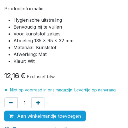
Productinformatie:
Hygiënische uitstraling
Eenvoudig bij te vullen
Voor kunststof zakjes
Afmeting 135 x 95 x 32 mm
Materiaal: Kunststof
Afwerking: Mat
Kleur: Wit
12,16
€
Exclusief btw
✕
Niet op voorraad in ons magazijn. Levertijd
op aanvraag
Aan winkelmandje toevoegen