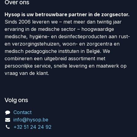
Over ons
Hysop is uw betrouwbare partner in de zorgsector.
Sinds 2006 leveren we – met meer dan twintig jaar
ervaring in de medische sector – hoogwaardige
medische, hygiëne- en desinfectieproducten aan rust-
en verzorgingstehuizen, woon- en zorgcentra en
medisch pedagogische instituten in België. We
combineren een uitgebreid assortiment met
persoonlijke service, snelle levering en maatwerk op
vraag van de klant.
Volg ons
Contact
info@hysop.be
+32 51 24 24 92