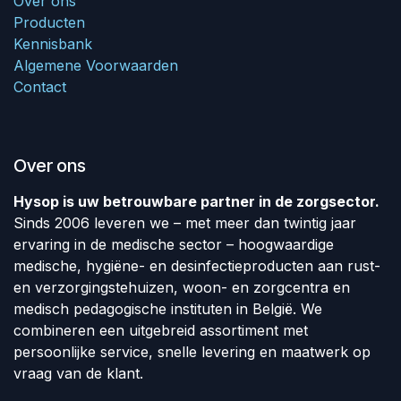
Over ons
Producten
Kennisbank
Algemene Voorwaarden
Contact
Over ons
Hysop is uw betrouwbare partner in de zorgsector.
Sinds 2006 leveren we – met meer dan twintig jaar
ervaring in de medische sector – hoogwaardige
medische, hygiëne- en desinfectieproducten aan rust-
en verzorgingstehuizen, woon- en zorgcentra en
medisch pedagogische instituten in België. We
combineren een uitgebreid assortiment met
persoonlijke service, snelle levering en maatwerk op
vraag van de klant.