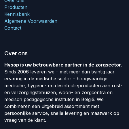
Over ons
Producten
Kennisbank
Algemene Voorwaarden
Contact
Over ons
Hysop is uw betrouwbare partner in de zorgsector.
Sinds 2006 leveren we – met meer dan twintig jaar
ervaring in de medische sector – hoogwaardige
medische, hygiëne- en desinfectieproducten aan rust-
en verzorgingstehuizen, woon- en zorgcentra en
medisch pedagogische instituten in België. We
combineren een uitgebreid assortiment met
persoonlijke service, snelle levering en maatwerk op
vraag van de klant.