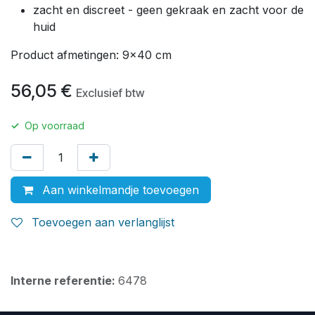
zacht en discreet - geen gekraak en zacht voor de
huid
Product afmetingen: 9x40 cm
56,05
€
Exclusief btw
✓
Op voorraad
Aan winkelmandje toevoegen
Toevoegen aan verlanglijst
Interne referentie:
6478