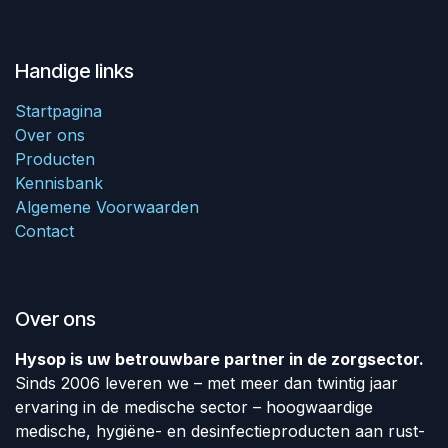
Handige links
Startpagina
Over ons
Producten
Kennisbank
Algemene Voorwaarden
Contact
Over ons
Hysop is uw betrouwbare partner in de zorgsector.
Sinds 2006 leveren we – met meer dan twintig jaar
ervaring in de medische sector – hoogwaardige
medische, hygiëne- en desinfectieproducten aan rust-