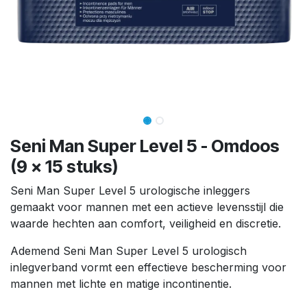
Seni Man Super Level 5 - Omdoos
(9 x 15 stuks)
Seni Man Super Level 5 urologische inleggers
gemaakt voor mannen met een actieve levensstijl die
waarde hechten aan comfort, veiligheid en discretie.
Ademend Seni Man Super Level 5 urologisch
inlegverband vormt een effectieve bescherming voor
mannen met lichte en matige incontinentie.