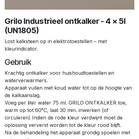
Grilo Industrieel ontkalker - 4 x 5l
(UN1805)
Lost kalksteen op in elektrotoestellen – met
kleurindicator.
Gebruik
Krachtig ontkalker voor huishoudtoestellen en
waterverwarmers.
Apparaat vullen met koud water tot op de hoogte van
de kalkaanslag.
Voeg per liter water 75 ml. GRILO ONTKALKER toe,
warm op tot 60°C, laat 30 min. inwerken (of
circuleren) Indien de rode kleur verdwijnt moet de
oplossing ververst worden tot de kleur rood blijft.
Na de behandeling het apparaat grondig spoelen met