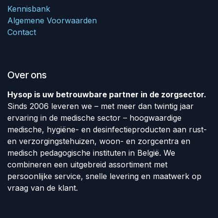
Kennisbank
Algemene Voorwaarden
Contact
Over ons
Hysop is uw betrouwbare partner in de zorgsector.
Sinds 2006 leveren we – met meer dan twintig jaar
ervaring in de medische sector – hoogwaardige
medische, hygiëne- en desinfectieproducten aan rust-
en verzorgingstehuizen, woon- en zorgcentra en
medisch pedagogische instituten in België. We
combineren een uitgebreid assortiment met
persoonlijke service, snelle levering en maatwerk op
vraag van de klant.