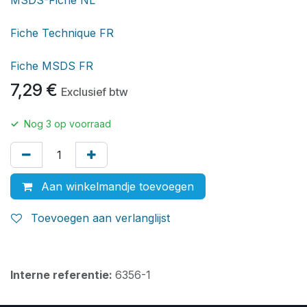
Fiche Technique FR
Fiche MSDS FR
7,29
€
Exclusief btw
✓
Nog
3
op voorraad
Aan winkelmandje toevoegen
Toevoegen aan verlanglijst
Interne referentie:
6356-1