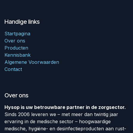
Handige links
Startpagina
Over ons
Producten
Kennisbank
Algemene Voorwaarden
Contact
Over ons
Hysop is uw betrouwbare partner in de zorgsector.
Sinds 2006 leveren we – met meer dan twintig jaar
ervaring in de medische sector – hoogwaardige
medische, hygiëne- en desinfectieproducten aan rust-