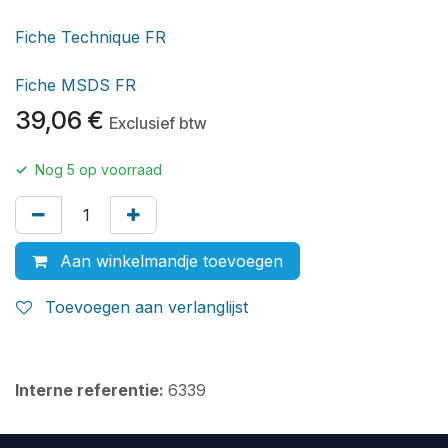
Fiche Technique FR
Fiche MSDS FR
39,06
€
Exclusief btw
✓
Nog
5
op voorraad
Aan winkelmandje toevoegen
Toevoegen aan verlanglijst
Interne referentie:
6339