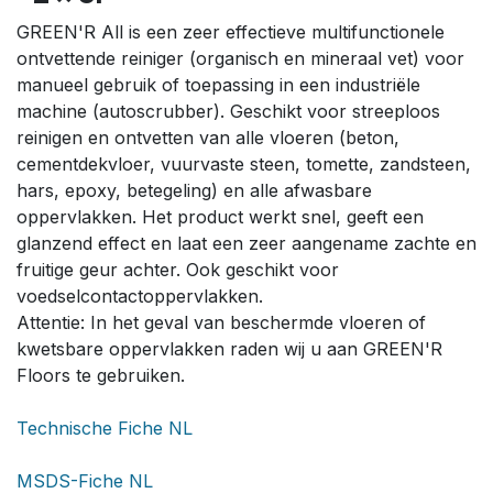
GREEN'R All is een zeer effectieve multifunctionele
ontvettende reiniger (organisch en mineraal vet) voor
manueel gebruik of toepassing in een industriële
machine (autoscrubber). Geschikt voor streeploos
reinigen en ontvetten van alle vloeren (beton,
cementdekvloer, vuurvaste steen, tomette, zandsteen,
hars, epoxy, betegeling) en alle afwasbare
oppervlakken. Het product werkt snel, geeft een
glanzend effect en laat een zeer aangename zachte en
fruitige geur achter. Ook geschikt voor
voedselcontactoppervlakken.
Attentie: In het geval van beschermde vloeren of
kwetsbare oppervlakken raden wij u aan GREEN'R
Floors te gebruiken.
Technische Fiche NL
MSDS-Fiche NL