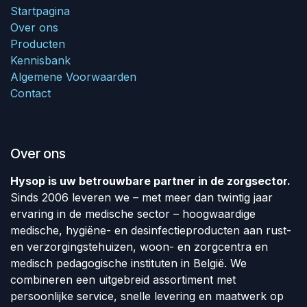
Startpagina
Over ons
Producten
Kennisbank
Algemene Voorwaarden
Contact
Over ons
Hysop is uw betrouwbare partner in de zorgsector.
Sinds 2006 leveren we – met meer dan twintig jaar
ervaring in de medische sector – hoogwaardige
medische, hygiëne- en desinfectieproducten aan rust-
en verzorgingstehuizen, woon- en zorgcentra en
medisch pedagogische instituten in België. We
combineren een uitgebreid assortiment met
persoonlijke service, snelle levering en maatwerk op