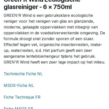
glasreiniger - 6 x 750ml
GREEN'R Wind is een gebruiksklare ecologische
reiniger voor het reinigen van glas en glanzende,
moderne, gelaagde oppervlakken met inbegrip van
oppervlakken in de voedselverwerkende omgeving. De
formule droogt snel zonder sporen of een sluier.
Effectief tegen vet, organische insectenresten, make-
up, waterresten, e.d. Het parfum geeft een zeer
aangename lentebloemengeur tijdens het gebruik.
GREN'R Wind heeft een zeer lage impact op het milieu.
Technische Fiche NL
MSDS-Fiche NL
Fiche Technique FR
Fiche MSDS FR