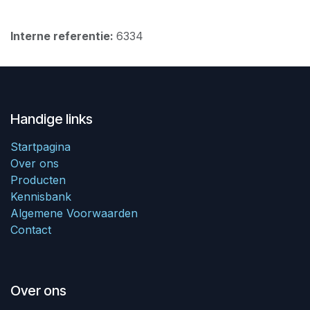
Interne referentie:
6334
Handige links
Startpagina
Over ons
Producten
Kennisbank
Algemene Voorwaarden
Contact
Over ons