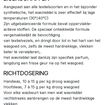
Aangepast aan alle textielsoorten en in het bijzonder
synthetische, het wasmiddel is zeer effectief bij lage
temperaturen (30°/40°C)
Zijn uitgebalanceerde formule bevat oppervlakte-
actieve stoffen. De speciaal ontwikkelde formule
vergemakkelijkt de bevochtiging
van textielvezels, en dringt door tot in het hart van het
wasgoed om, zelfs de meest hardnekkige, vlekken
beter te verwijderen,.
Het wasmiddel laat dankzij zijn specifiek parfum,
langdurig een frisse geur na op het wasgoed.
RICHTDOSERING
Handwas, 10 à 15 g per kg droog wasgoed
Hoofdwas, 7 à 15 g per kg droog wasgoed
Voor elke wasbeurt kan men wat wasmiddel
rechtstreeks aanbrengen op de meest hardnekkige
vlekken