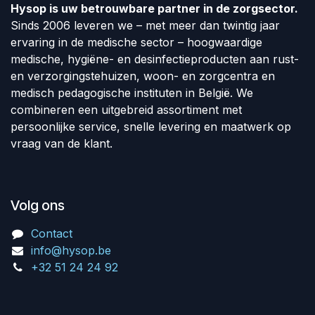
Hysop is uw betrouwbare partner in de zorgsector.
Sinds 2006 leveren we – met meer dan twintig jaar
ervaring in de medische sector – hoogwaardige
medische, hygiëne- en desinfectieproducten aan rust-
en verzorgingstehuizen, woon- en zorgcentra en
medisch pedagogische instituten in België. We
combineren een uitgebreid assortiment met
persoonlijke service, snelle levering en maatwerk op
vraag van de klant.
Volg ons
Contact
info@hysop.be
+32 51 24 24 92