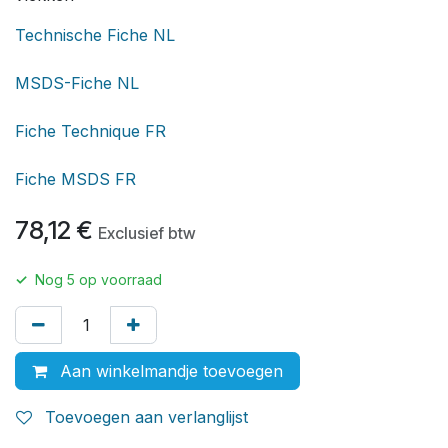
Technische Fiche NL
MSDS-Fiche NL
Fiche Technique FR
Fiche MSDS FR
78,12
€
Exclusief btw
✓
Nog
5
op voorraad
Aan winkelmandje toevoegen
Toevoegen aan verlanglijst