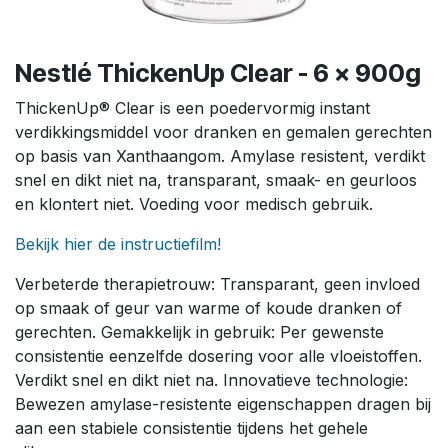
Nestlé ThickenUp Clear - 6 x 900g
ThickenUp® Clear is een poedervormig instant
verdikkingsmiddel voor dranken en gemalen gerechten
op basis van Xanthaangom. Amylase resistent, verdikt
snel en dikt niet na, transparant, smaak- en geurloos
en klontert niet. Voeding voor medisch gebruik.
Bekijk hier de instructiefilm!
Verbeterde therapietrouw: Transparant, geen invloed
op smaak of geur van warme of koude dranken of
gerechten. Gemakkelijk in gebruik: Per gewenste
consistentie eenzelfde dosering voor alle vloeistoffen.
Verdikt snel en dikt niet na. Innovatieve technologie:
Bewezen amylase-resistente eigenschappen dragen bij
aan een stabiele consistentie tijdens het gehele