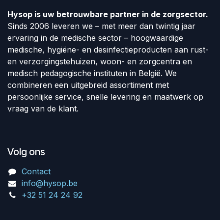
Hysop is uw betrouwbare partner in de zorgsector.
Sinds 2006 leveren we – met meer dan twintig jaar
ervaring in de medische sector – hoogwaardige
medische, hygiëne- en desinfectieproducten aan rust-
en verzorgingstehuizen, woon- en zorgcentra en
medisch pedagogische instituten in België. We
combineren een uitgebreid assortiment met
persoonlijke service, snelle levering en maatwerk op
vraag van de klant.
Volg ons
Contact
info@hysop.be
+32 51 24 24 92