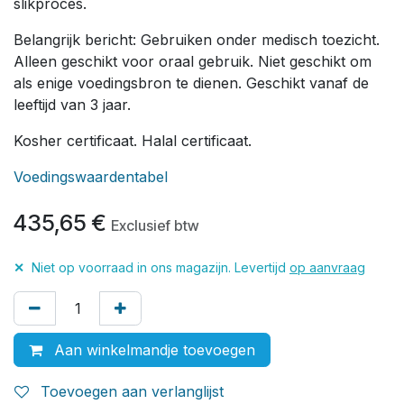
slikproces.
Belangrijk bericht: Gebruiken onder medisch toezicht.
Alleen geschikt voor oraal gebruik. Niet geschikt om
als enige voedingsbron te dienen. Geschikt vanaf de
leeftijd van 3 jaar.
Kosher certificaat. Halal certificaat.
Voedingswaardentabel
435,65
€
Exclusief btw
✕
Niet op voorraad in ons magazijn. Levertijd
op aanvraag
Aan winkelmandje toevoegen
Toevoegen aan verlanglijst