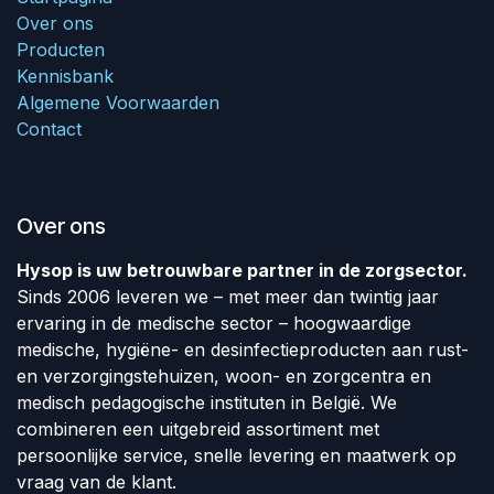
Over ons
Producten
Kennisbank
Algemene Voorwaarden
Contact
Over ons
Hysop is uw betrouwbare partner in de zorgsector.
Sinds 2006 leveren we – met meer dan twintig jaar
ervaring in de medische sector – hoogwaardige
medische, hygiëne- en desinfectieproducten aan rust-
en verzorgingstehuizen, woon- en zorgcentra en
medisch pedagogische instituten in België. We
combineren een uitgebreid assortiment met
persoonlijke service, snelle levering en maatwerk op
vraag van de klant.