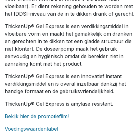
vloeibaar). Er dient rekening gehouden te worden met
het IDDSI-niveau van de in te dikken drank of gerecht.
ThickenUp® Gel Express is een verdikkingsmiddel in
vloeibare vorm en maakt het gemakkelijk om dranken
en gerechten in te dikken tot een gladde structuur die
niet klontert. De doseerpomp maak het gebruik
eenvoudig en hygiënisch omdat de bereider niet in
aanraking komt met het product.
ThickenUp® Gel Express is een innovatief instant
verdikkingsmiddel en is overal inzetbaar dankzij het
handige formaat en de gebruiksvriendelijkheid.
ThickenUp® Gel Express is amylase resistent.
Bekijk hier de promotiefilm!
Voedingswaardentabel