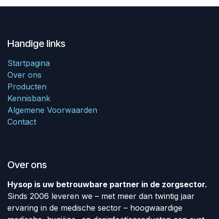
Handige links
Startpagina
Over ons
Producten
Kennisbank
Algemene Voorwaarden
Contact
Over ons
Hysop is uw betrouwbare partner in de zorgsector.
Sinds 2006 leveren we – met meer dan twintig jaar
ervaring in de medische sector – hoogwaardige