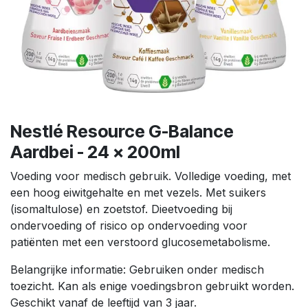
Nestlé Resource G-Balance
Aardbei - 24 x 200ml
Voeding voor medisch gebruik. Volledige voeding, met
een hoog eiwitgehalte en met vezels. Met suikers
(isomaltulose) en zoetstof. Dieetvoeding bij
ondervoeding of risico op ondervoeding voor
patiënten met een verstoord glucosemetabolisme.
Belangrijke informatie: Gebruiken onder medisch
toezicht. Kan als enige voedingsbron gebruikt worden.
Geschikt vanaf de leeftijd van 3 jaar.