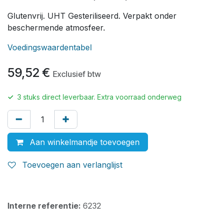
Glutenvrij. UHT Gesteriliseerd. Verpakt onder
beschermende atmosfeer.
Voedingswaardentabel
59,52
€
Exclusief btw
✓
3
stuks direct leverbaar. Extra voorraad onderweg
Aan winkelmandje toevoegen
Toevoegen aan verlanglijst
Interne referentie:
6232