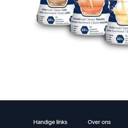
Handige links
Over ons