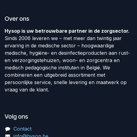
Over ons
Hysop is uw betrouwbare partner in de zorgsector.
Sinds 2006 leveren we – met meer dan twintig jaar
ervaring in de medische sector – hoogwaardige
medische, hygiëne- en desinfectieproducten aan rust-
en verzorgingstehuizen, woon- en zorgcentra en
medisch pedagogische instituten in België. We
combineren een uitgebreid assortiment met
persoonlijke service, snelle levering en maatwerk op
vraag van de klant.
Volg ons
Contact
info@hysop.be