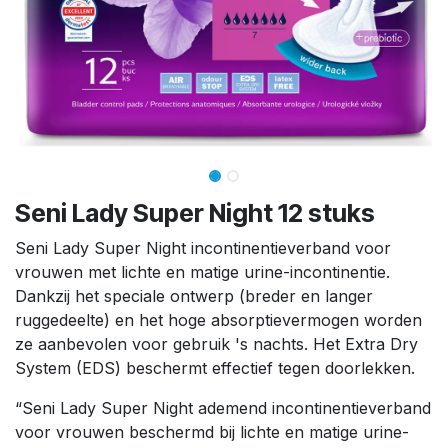
Seni Lady Super Night 12 stuks
Seni Lady Super Night incontinentieverband voor
vrouwen met lichte en matige urine-incontinentie.
Dankzij het speciale ontwerp (breder en langer
ruggedeelte) en het hoge absorptievermogen worden
ze aanbevolen voor gebruik 's nachts. Het Extra Dry
System (EDS) beschermt effectief tegen doorlekken.
“Seni Lady Super Night ademend incontinentieverband
voor vrouwen beschermd bij lichte en matige urine-