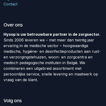
Contact
Over ons
Hysop is uw betrouwbare partner in de zorgsector.
Sinds 2006 leveren we – met meer dan twintig jaar
ervaring in de medische sector – hoogwaardige
medische, hygiëne- en desinfectieproducten aan rust-
en verzorgingstehuizen, woon- en zorgcentra en
medisch pedagogische instituten in België. We
combineren een uitgebreid assortiment met
persoonlijke service, snelle levering en maatwerk op
vraag van de klant.
Volg ons