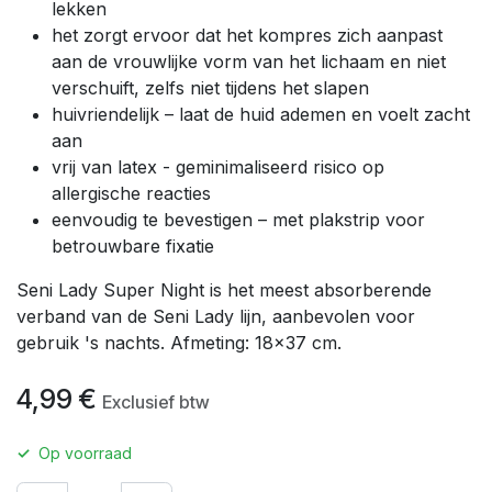
lekken
het zorgt ervoor dat het kompres zich aanpast
aan de vrouwlijke vorm van het lichaam en niet
verschuift, zelfs niet tijdens het slapen
huivriendelijk – laat de huid ademen en voelt zacht
aan
vrij van latex - geminimaliseerd risico op
allergische reacties
eenvoudig te bevestigen – met plakstrip voor
betrouwbare fixatie
Seni Lady Super Night is het meest absorberende
verband van de Seni Lady lijn, aanbevolen voor
gebruik 's nachts. Afmeting: 18x37 cm.
4,99
€
Exclusief btw
✓
Op voorraad