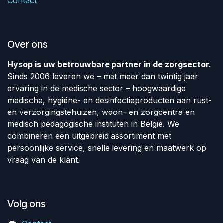
Contact
Over ons
Hysop is uw betrouwbare partner in de zorgsector.
Sinds 2006 leveren we – met meer dan twintig jaar
ervaring in de medische sector – hoogwaardige
medische, hygiëne- en desinfectieproducten aan rust-
en verzorgingstehuizen, woon- en zorgcentra en
medisch pedagogische instituten in België. We
combineren een uitgebreid assortiment met
persoonlijke service, snelle levering en maatwerk op
vraag van de klant.
Volg ons