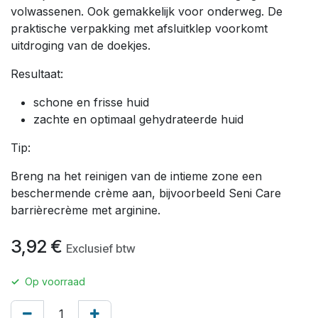
volwassenen. Ook gemakkelijk voor onderweg. De
praktische verpakking met afsluitklep voorkomt
uitdroging van de doekjes.
Resultaat:
schone en frisse huid
zachte en optimaal gehydrateerde huid
Tip:
Breng na het reinigen van de intieme zone een
beschermende crème aan, bijvoorbeeld Seni Care
barrièrecrème met arginine.
3,92
€
Exclusief btw
✓
Op voorraad