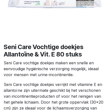
Seni Care Vochtige doekjes
Allantoïne & Vit. E 80 stuks
Seni Care vochtige doekjes maken een snelle en
eenvoudige hygiënische verzorging mogelijk, ideaal
voor mensen met urine-incontinentie.
Seni Care vochtige doekjes verrijkt met vitamine E en
allantoïne zijn uitermate geschikt bij het verschonen
van incontinentieproducten of voor het reinigen van
het gehele lichaam. Door het grote oppervlak (30x20
cm) zijn ze ideaal voor de lichaamsverzorging van