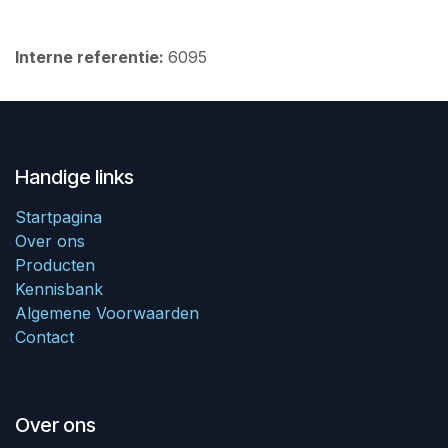
Interne referentie:
6095
Handige links
Startpagina
Over ons
Producten
Kennisbank
Algemene Voorwaarden
Contact
Over ons