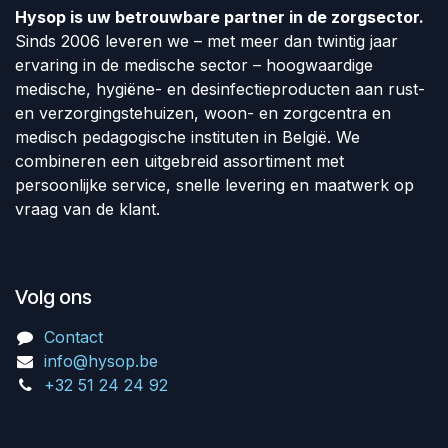
Hysop is uw betrouwbare partner in de zorgsector.
Sinds 2006 leveren we – met meer dan twintig jaar
ervaring in de medische sector – hoogwaardige
medische, hygiëne- en desinfectieproducten aan rust-
en verzorgingstehuizen, woon- en zorgcentra en
medisch pedagogische instituten in België. We
combineren een uitgebreid assortiment met
persoonlijke service, snelle levering en maatwerk op
vraag van de klant.
Volg ons
Contact
info@hysop.be
+32 51 24 24 92