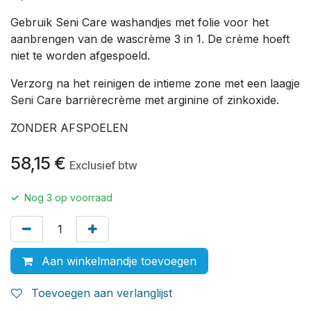
Gebruik Seni Care washandjes met folie voor het
aanbrengen van de wascrème 3 in 1. De crème hoeft
niet te worden afgespoeld.
Verzorg na het reinigen de intieme zone met een laagje
Seni Care barrièrecrème met arginine of zinkoxide.
ZONDER AFSPOELEN
58,15
€
Exclusief btw
✓
Nog
3
op voorraad
Aan winkelmandje toevoegen
Toevoegen aan verlanglijst