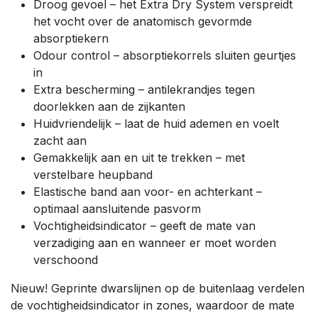
Droog gevoel – het Extra Dry System verspreidt
het vocht over de anatomisch gevormde
absorptiekern
Odour control – absorptiekorrels sluiten geurtjes
in
Extra bescherming – antilekrandjes tegen
doorlekken aan de zijkanten
Huidvriendelijk – laat de huid ademen en voelt
zacht aan
Gemakkelijk aan en uit te trekken – met
verstelbare heupband
Elastische band aan voor- en achterkant –
optimaal aansluitende pasvorm
Vochtigheidsindicator – geeft de mate van
verzadiging aan en wanneer er moet worden
verschoond
Nieuw! Geprinte dwarslijnen op de buitenlaag verdelen
de vochtigheidsindicator in zones, waardoor de mate