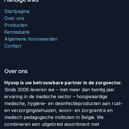
Startpagina
Over ons
Producten
Kennisbank
Algemene Voorwaarden
Contact
Over ons
Hysop is uw betrouwbare partner in de zorgsector.
Sinds 2006 leveren we – met meer dan twintig jaar
ervaring in de medische sector – hoogwaardige
medische, hygiëne- en desinfectieproducten aan rust-
en verzorgingstehuizen, woon- en zorgcentra en
medisch pedagogische instituten in België. We
combineren een uitgebreid assortiment met