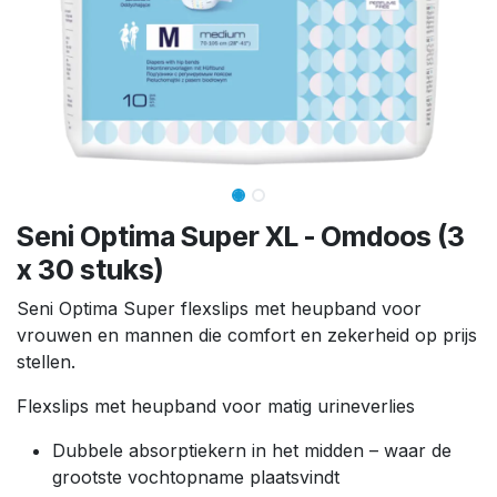
Seni Optima Super XL - Omdoos (3
x 30 stuks)
Seni Optima Super flexslips met heupband voor
vrouwen en mannen die comfort en zekerheid op prijs
stellen.
Flexslips met heupband voor matig urineverlies
Dubbele absorptiekern in het midden – waar de
grootste vochtopname plaatsvindt