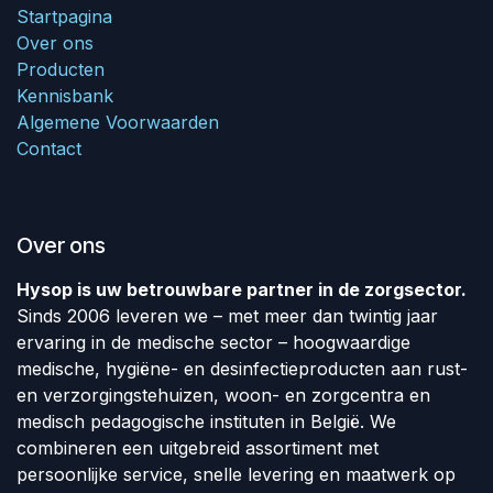
Startpagina
Over ons
Producten
Kennisbank
Algemene Voorwaarden
Contact
Over ons
Hysop is uw betrouwbare partner in de zorgsector.
Sinds 2006 leveren we – met meer dan twintig jaar
ervaring in de medische sector – hoogwaardige
medische, hygiëne- en desinfectieproducten aan rust-
en verzorgingstehuizen, woon- en zorgcentra en
medisch pedagogische instituten in België. We
combineren een uitgebreid assortiment met
persoonlijke service, snelle levering en maatwerk op