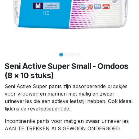
Seni Active Super Small - Omdoos
(8 x 10 stuks)
Seni Active Super pants zijn absorberende broekjes
voor vrouwen en mannen met matig en zwaar
urineverlies die een actieve leefstijl hebben. Ook ideaal
tijdens de revalidatieperiode.
Incontinentie pants voor matig en zwaar urineverlies
AAN TE TREKKEN ALS GEWOON ONDERGOED