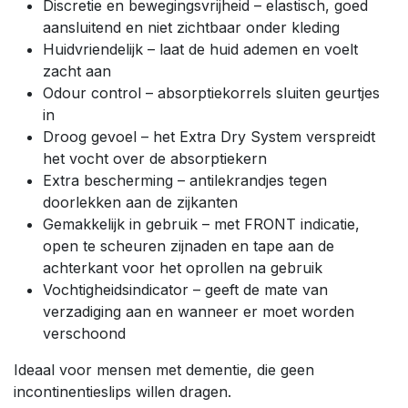
Discretie en bewegingsvrijheid – elastisch, goed
aansluitend en niet zichtbaar onder kleding
Huidvriendelijk – laat de huid ademen en voelt
zacht aan
Odour control – absorptiekorrels sluiten geurtjes
in
Droog gevoel – het Extra Dry System verspreidt
het vocht over de absorptiekern
Extra bescherming – antilekrandjes tegen
doorlekken aan de zijkanten
Gemakkelijk in gebruik – met FRONT indicatie,
open te scheuren zijnaden en tape aan de
achterkant voor het oprollen na gebruik
Vochtigheidsindicator – geeft de mate van
verzadiging aan en wanneer er moet worden
verschoond
Ideaal voor mensen met dementie, die geen
incontinentieslips willen dragen.