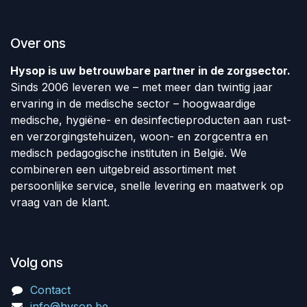
Over ons
Hysop is uw betrouwbare partner in de zorgsector.
Sinds 2006 leveren we – met meer dan twintig jaar
ervaring in de medische sector – hoogwaardige
medische, hygiëne- en desinfectieproducten aan rust-
en verzorgingstehuizen, woon- en zorgcentra en
medisch pedagogische instituten in België. We
combineren een uitgebreid assortiment met
persoonlijke service, snelle levering en maatwerk op
vraag van de klant.
Volg ons
Contact
info@hysop.be