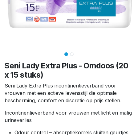
Seni Lady Extra Plus - Omdoos (20
x 15 stuks)
Seni Lady Extra Plus incontinentieverband voor
vrouwen met een actieve levensstijl die optimale
bescherming, comfort en discretie op prijs stellen.
Incontinentieverband voor vrouwen met licht en matig
urineverlies
Odour control – absorptiekorrels sluiten geurtjes