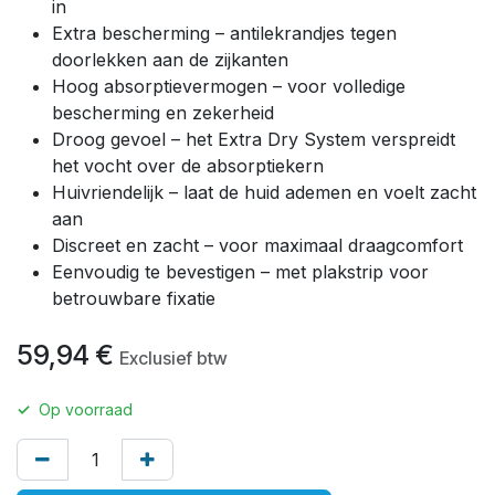
in
Extra bescherming – antilekrandjes tegen
doorlekken aan de zijkanten
Hoog absorptievermogen – voor volledige
bescherming en zekerheid
Droog gevoel – het Extra Dry System verspreidt
het vocht over de absorptiekern
Huivriendelijk – laat de huid ademen en voelt zacht
aan
Discreet en zacht – voor maximaal draagcomfort
Eenvoudig te bevestigen – met plakstrip voor
betrouwbare fixatie
59,94
€
Exclusief btw
✓
Op voorraad