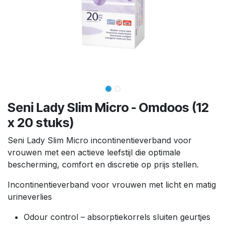
Seni Lady Slim Micro - Omdoos (12
x 20 stuks)
Seni Lady Slim Micro incontinentieverband voor
vrouwen met een actieve leefstijl die optimale
bescherming, comfort en discretie op prijs stellen.
Incontinentieverband voor vrouwen met licht en matig
urineverlies
Odour control – absorptiekorrels sluiten geurtjes