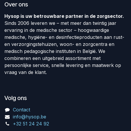
Over ons
Hysop is uw betrouwbare partner in de zorgsector.
Sinds 2006 leveren we – met meer dan twintig jaar
ervaring in de medische sector – hoogwaardige
medische, hygiëne- en desinfectieproducten aan rust-
en verzorgingstehuizen, woon- en zorgcentra en
medisch pedagogische instituten in België. We
combineren een uitgebreid assortiment met
persoonlijke service, snelle levering en maatwerk op
vraag van de klant.
Volg ons
Contact
info@hysop.be
+32 51 24 24 92