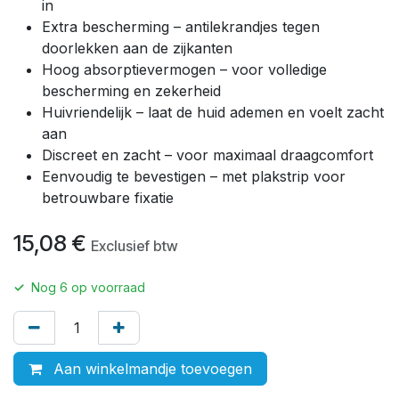
in
Extra bescherming – antilekrandjes tegen
doorlekken aan de zijkanten
Hoog absorptievermogen – voor volledige
bescherming en zekerheid
Huivriendelijk – laat de huid ademen en voelt zacht
aan
Discreet en zacht – voor maximaal draagcomfort
Eenvoudig te bevestigen – met plakstrip voor
betrouwbare fixatie
15,08
€
Exclusief btw
✓
Nog
6
op voorraad
Aan winkelmandje toevoegen